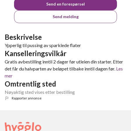
Send en forespørsel
Send melding
Beskrivelse
Ypperlig til pussing av sparklede flater
Kanselleringsvilkår
Gratis avbestilling inntil 2 dager før utleien din starter. Etter
det får du halvparten av beløpet tilbake inntil dagen før.
Les
mer
Omtrentlig sted
Nøyaktig sted vises etter bestilling
Rapporter annonse