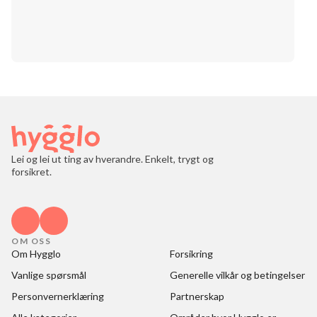
Lei og lei ut ting av hverandre. Enkelt, trygt og
forsikret.
OM OSS
Om Hygglo
Forsikring
Vanlige spørsmål
Generelle vilkår og betingelser
Personvernerklæring
Partnerskap