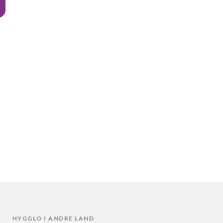
HYGGLO I ANDRE LAND