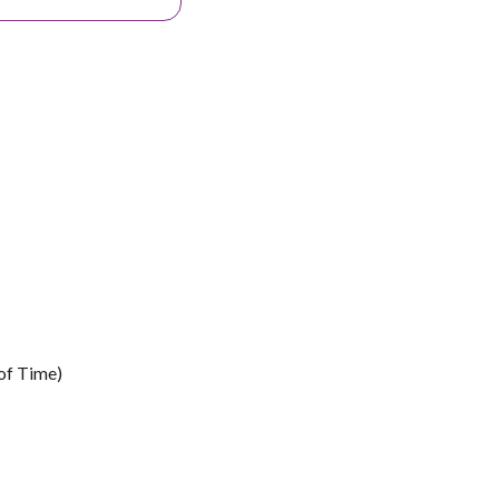
of Time)