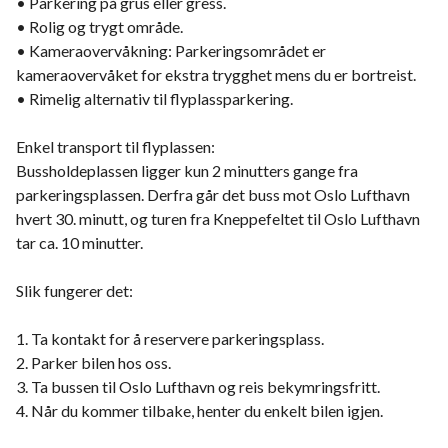
• Parkering på grus eller gress.
• Rolig og trygt område.
• Kameraovervåkning: Parkeringsområdet er
kameraovervåket for ekstra trygghet mens du er bortreist.
• Rimelig alternativ til flyplassparkering.
Enkel transport til flyplassen:
Bussholdeplassen ligger kun 2 minutters gange fra
parkeringsplassen. Derfra går det buss mot Oslo Lufthavn
hvert 30. minutt, og turen fra Kneppefeltet til Oslo Lufthavn
tar ca. 10 minutter.
Slik fungerer det:
1. Ta kontakt for å reservere parkeringsplass.
2. Parker bilen hos oss.
3. Ta bussen til Oslo Lufthavn og reis bekymringsfritt.
4. Når du kommer tilbake, henter du enkelt bilen igjen.