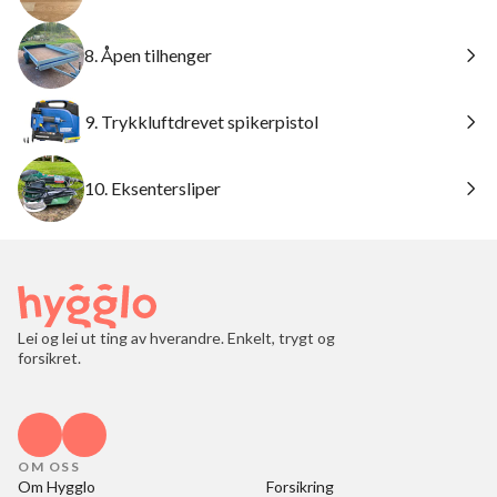
8. Åpen tilhenger
9. Trykkluftdrevet spikerpistol
10. Eksentersliper
Lei og lei ut ting av hverandre. Enkelt, trygt og
forsikret.
OM OSS
Om Hygglo
Forsikring