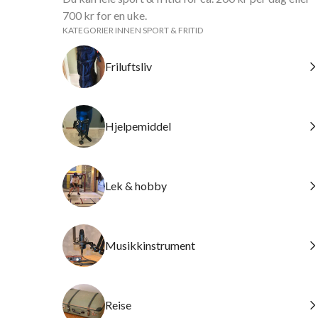
700 kr for en uke.
KATEGORIER INNEN SPORT & FRITID
Friluftsliv
Hjelpemiddel
Lek & hobby
Musikkinstrument
Reise