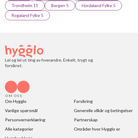
Trondheim 11
Bergen 5
Hordaland Fylke 5
Rogaland Fylke 5
Lei og lei ut ting av hverandre. Enkelt, trygt og
forsikret.
OM OSS
Om Hygglo
Forsikring
Vanlige spørsmål
Generelle vilkår og betingelser
Personvernerklæring
Partnerskap
Alle kategorier
Områder hvor Hygglo er