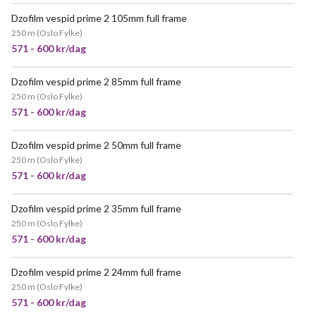
Dzofilm vespid prime 2 105mm full frame
250 m
(
Oslo Fylke
)
571 - 600 kr/dag
Dzofilm vespid prime 2 85mm full frame
250 m
(
Oslo Fylke
)
571 - 600 kr/dag
Dzofilm vespid prime 2 50mm full frame
250 m
(
Oslo Fylke
)
571 - 600 kr/dag
Dzofilm vespid prime 2 35mm full frame
250 m
(
Oslo Fylke
)
571 - 600 kr/dag
Dzofilm vespid prime 2 24mm full frame
250 m
(
Oslo Fylke
)
571 - 600 kr/dag