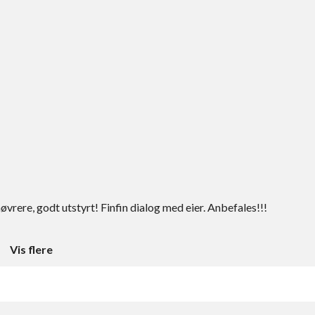
øvrere, godt utstyrt! Finfin dialog med eier. Anbefales!!!
Vis flere