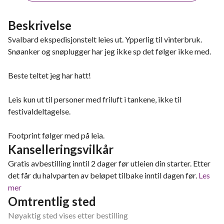
Beskrivelse
Svalbard ekspedisjonstelt leies ut. Ypperlig til vinterbruk.
Snøanker og snøplugger har jeg ikke sp det følger ikke med.
Beste teltet jeg har hatt!
Leis kun ut til personer med friluft i tankene, ikke til
festivaldeltagelse.
Footprint følger med på leia.
Kanselleringsvilkår
Gratis avbestilling inntil 2 dager før utleien din starter. Etter
det får du halvparten av beløpet tilbake inntil dagen før.
Les
mer
Omtrentlig sted
Nøyaktig sted vises etter bestilling