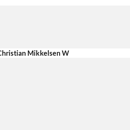
Christian Mikkelsen W