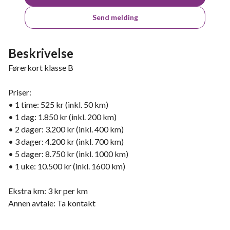
Send melding
Beskrivelse
Førerkort klasse B
Priser:
• 1 time: 525 kr (inkl. 50 km)
• 1 dag: 1.850 kr (inkl. 200 km)
• 2 dager: 3.200 kr (inkl. 400 km)
• 3 dager: 4.200 kr (inkl. 700 km)
• 5 dager: 8.750 kr (inkl. 1000 km)
• 1 uke: 10.500 kr (inkl. 1600 km)
Ekstra km: 3 kr per km
Annen avtale: Ta kontakt