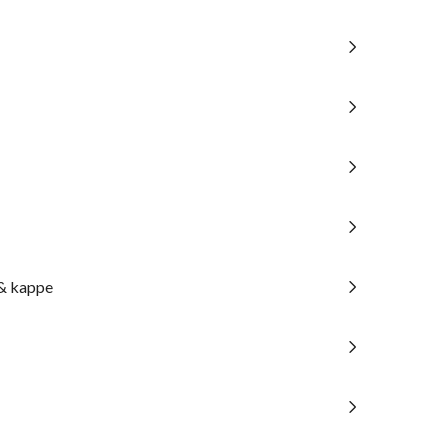
 & kappe