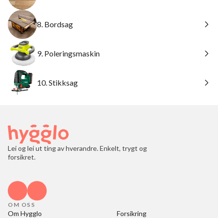
8. Bordsag
9. Poleringsmaskin
10. Stikksag
Lei og lei ut ting av hverandre. Enkelt, trygt og
forsikret.
OM OSS
Om Hygglo
Forsikring