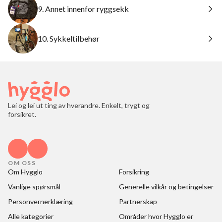
9. Annet innenfor ryggsekk
10. Sykkeltilbehør
Lei og lei ut ting av hverandre. Enkelt, trygt og
forsikret.
OM OSS
Om Hygglo
Forsikring
Vanlige spørsmål
Generelle vilkår og betingelser
Personvernerklæring
Partnerskap
Alle kategorier
Områder hvor Hygglo er