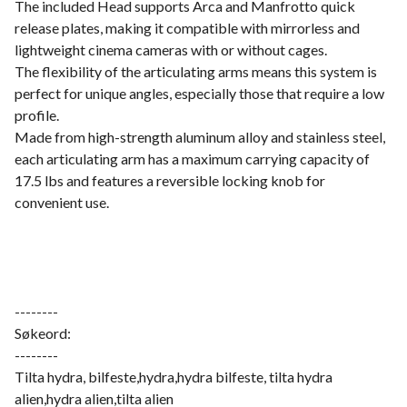
The included Head supports Arca and Manfrotto quick
release plates, making it compatible with mirrorless and
lightweight cinema cameras with or without cages.
The flexibility of the articulating arms means this system is
perfect for unique angles, especially those that require a low
profile.
Made from high-strength aluminum alloy and stainless steel,
each articulating arm has a maximum carrying capacity of
17.5 lbs and features a reversible locking knob for
convenient use.
--------
Søkeord:
--------
Tilta hydra, bilfeste,hydra,hydra bilfeste, tilta hydra
alien,hydra alien,tilta alien