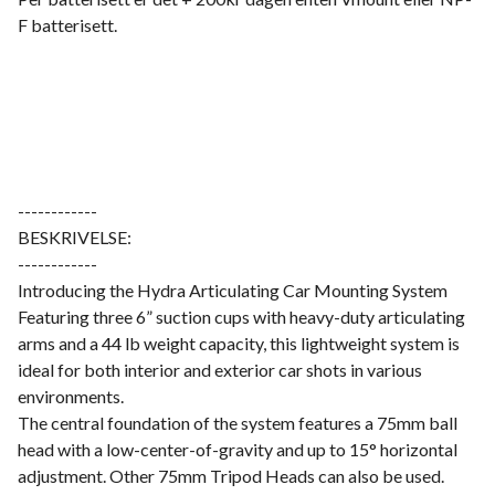
F batterisett.
------------
BESKRIVELSE:
------------
Introducing the Hydra Articulating Car Mounting System
Featuring three 6” suction cups with heavy-duty articulating
arms and a 44 lb weight capacity, this lightweight system is
ideal for both interior and exterior car shots in various
environments.
The central foundation of the system features a 75mm ball
head with a low-center-of-gravity and up to 15° horizontal
adjustment. Other 75mm Tripod Heads can also be used.